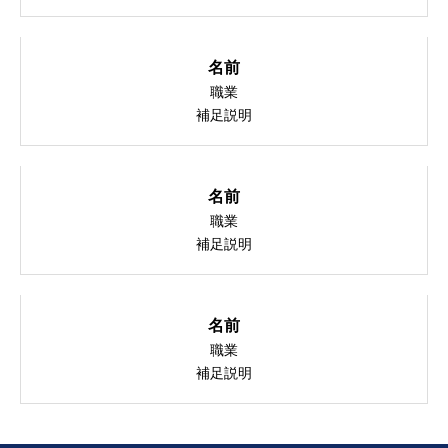
名前
職業
補足説明
名前
職業
補足説明
名前
職業
補足説明